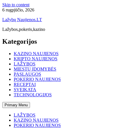
Skip to content
6 rugpjūčio, 2026
Lažybų Naujienos.LT
Lažybos,pokeris,kazino
Kategorijos
KAZINO NAUJIENOS
KRIPTO NAUJIENOS
LAŽYBOS
MIESTŲ ĮDOMYBĖS
PASLAUGOS
POKERIO NAUJIENOS
RECEPTAI
SVEIKATA
TECHNOLOGIJOS
Primary Menu
LAŽYBOS
KAZINO NAUJIENOS
POKERIO NAUJIENOS