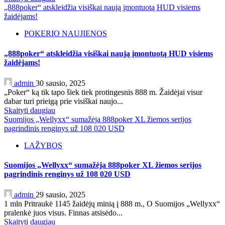
„888poker“ atskleidžia visiškai naują įmontuotą HUD visiems
žaidėjams!
POKERIO NAUJIENOS
„888poker“ atskleidžia visiškai naują įmontuotą HUD visiems
žaidėjams!
admin
30 sausio, 2025
„Poker“ ką tik tapo šiek tiek protingesnis 888 m. Žaidėjai visur
dabar turi prieigą prie visiškai naujo...
Skaityti daugiau
Suomijos „Wellyxx“ sumažėja 888poker XL žiemos serijos
pagrindinis renginys už 108 020 USD
LAŽYBOS
Suomijos „Wellyxx“ sumažėja 888poker XL žiemos serijos
pagrindinis renginys už 108 020 USD
admin
29 sausio, 2025
1 mln Pritraukė 1145 žaidėjų minią į 888 m., O Suomijos „Wellyxx“
pralenkė juos visus. Finnas atsisėdo...
Skaityti daugiau