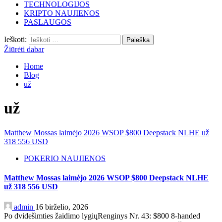
TECHNOLOGIJOS
KRIPTO NAUJIENOS
PASLAUGOS
Ieškoti:
Žiūrėti dabar
Home
Blog
už
už
Matthew Mossas laimėjo 2026 WSOP $800 Deepstack NLHE už
318 556 USD
POKERIO NAUJIENOS
Matthew Mossas laimėjo 2026 WSOP $800 Deepstack NLHE
už 318 556 USD
admin
16 birželio, 2026
Po dvidešimties žaidimo lygiųRenginys Nr. 43: $800 8-handed