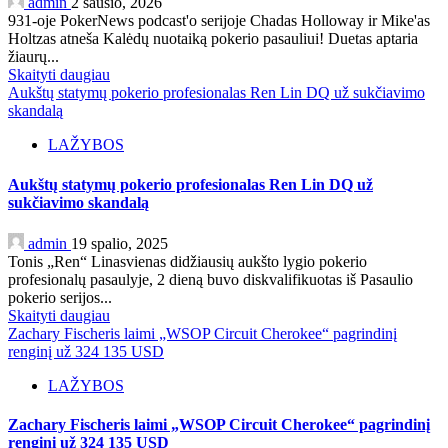
admin
2 sausio, 2026
931-oje PokerNews podcast'o serijoje Chadas Holloway ir Mike'as
Holtzas atneša Kalėdų nuotaiką pokerio pasauliui! Duetas aptaria
žiaurų...
Skaityti daugiau
Aukštų statymų pokerio profesionalas Ren Lin DQ už sukčiavimo
skandalą
LAŽYBOS
Aukštų statymų pokerio profesionalas Ren Lin DQ už
sukčiavimo skandalą
admin
19 spalio, 2025
Tonis „Ren“ Linasvienas didžiausių aukšto lygio pokerio
profesionalų pasaulyje, 2 dieną buvo diskvalifikuotas iš Pasaulio
pokerio serijos...
Skaityti daugiau
Zachary Fischeris laimi „WSOP Circuit Cherokee“ pagrindinį
renginį už 324 135 USD
LAŽYBOS
Zachary Fischeris laimi „WSOP Circuit Cherokee“ pagrindinį
renginį už 324 135 USD