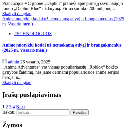
Prancūzijos VC įmonė „Daphni“ praneša apie pirmąjį savo naujojo
fondo „Daphni Blue“ uždarymą. Firma surinko 200 milijonų...
Skaityti daugiau
Anime nuotykių kodai už nemokamą atlygį ir brangakmenius (2025
m. Vasario mėn.)
TECHNOLOGIJOS
Anime nuotykių kodai už nemokamą atlygį ir brangakmenius
(2025 m. Vasario mėn.)
admin
26 vasario, 2025
„Anime Adventures“ yra vienas populiariausių „Roblox“ bokšto
gynybos žaidimų, nes jame derinami populiariosios anime serijos
herojai ir...
Skaityti daugiau
Įrašų puslapiavimas
1
2
3
4
Next
Ieškoti:
Žymos