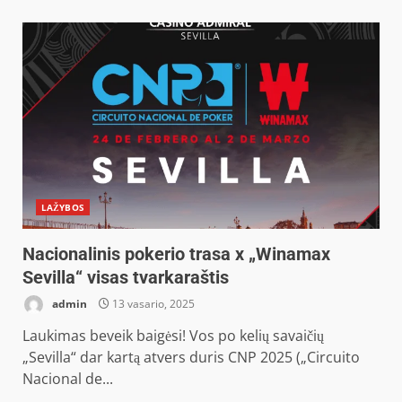
LAŽYBOS
Nacionalinis pokerio trasa x „Winamax
Sevilla“ visas tvarkaraštis
admin
13 vasario, 2025
Laukimas beveik baigėsi! Vos po kelių savaičių
„Sevilla“ dar kartą atvers duris CNP 2025 („Circuito
Nacional de...