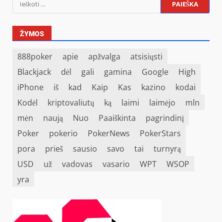
ŽYMOS
888poker
apie
apžvalga
atsisiųsti
Blackjack
dėl
gali
gamina
Google
High
iPhone
iš
kad
Kaip
Kas
kazino
kodai
Kodėl
kriptovaliutų
ką
laimi
laimėjo
mln
mėn
naują
Nuo
Paaiškinta
pagrindinį
Poker
pokerio
PokerNews
PokerStars
pora
prieš
sausio
savo
tai
turnyrą
USD
už
vadovas
vasario
WPT
WSOP
yra