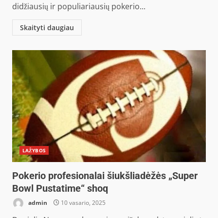
didžiausių ir populiariausių pokerio...
Skaityti daugiau
LAŽYBOS
Pokerio profesionalai šiukšliadėžės „Super
Bowl Pustatime“ shoq
admin
10 vasario, 2025