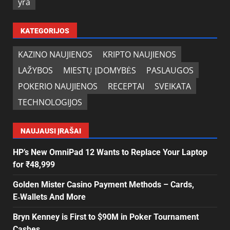
yra
KATEGORIJOS
KAZINO NAUJIENOS
KRIPTO NAUJIENOS
LAŽYBOS
MIESTŲ ĮDOMYBĖS
PASLAUGOS
POKERIO NAUJIENOS
RECEPTAI
SVEIKATA
TECHNOLOGIJOS
NAUJAUSI ĮRAŠAI
HP’s New OmniPad 12 Wants to Replace Your Laptop
for ₹48,999
Golden Mister Casino Payment Methods – Cards,
E‑Wallets And More
Bryn Kenney is First to $90M in Poker Tournament
Cashes