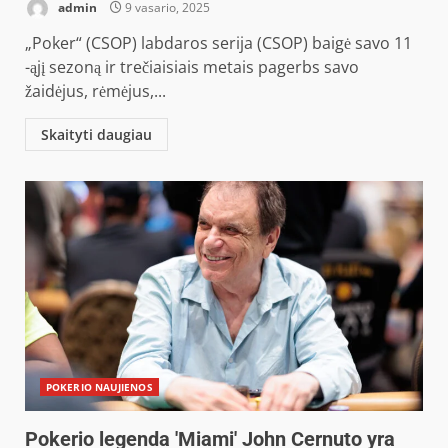
admin
9 vasario, 2025
„Poker“ (CSOP) labdaros serija (CSOP) baigė savo 11
-ąjį sezoną ir trečiaisiais metais pagerbs savo
žaidėjus, rėmėjus,...
Skaityti daugiau
POKERIO NAUJIENOS
Pokerio legenda 'Miami' John Cernuto yra