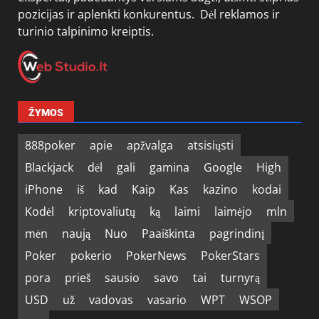
pozicijas ir aplenkti konkurentus. Dėl reklamos ir
turinio talpinimo kreiptis.
ŽYMOS
888poker
apie
apžvalga
atsisiųsti
Blackjack
dėl
gali
gamina
Google
High
iPhone
iš
kad
Kaip
Kas
kazino
kodai
Kodėl
kriptovaliutų
ką
laimi
laimėjo
mln
mėn
naują
Nuo
Paaiškinta
pagrindinį
Poker
pokerio
PokerNews
PokerStars
pora
prieš
sausio
savo
tai
turnyrą
USD
už
vadovas
vasario
WPT
WSOP