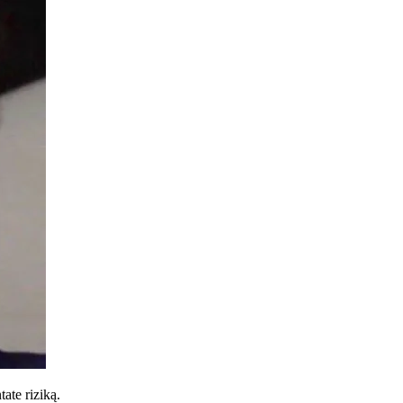
tate riziką.